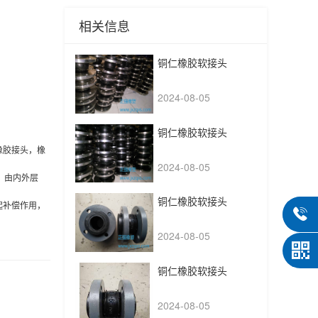
相关信息
铜仁橡胶软接头
2024-08-05
铜仁橡胶软接头
橡胶接头，橡
2024-08-05
。由内外层
铜仁橡胶软接头
起补偿作用，
2024-08-05
铜仁橡胶软接头
2024-08-05